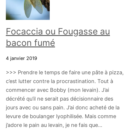
Focaccia ou Fougasse au
bacon fumé
4 janvier 2019
>>> Prendre le temps de faire une pâte à pizza,
c’est lutter contre la procrastination. Tout à
commencer avec Bobby (mon levain). J’ai
décrété qu’il ne serait pas décisionnaire des
jours avec ou sans pain. J’ai donc acheté de la
levure de boulanger lyophilisée. Mais comme
j’adore le pain au levain, je ne fais que…