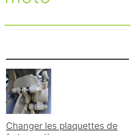
Changer les plaquettes de