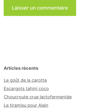
Articles récents
Le goût de la carotte
Escargots tahini coco
Choucroute crue lactofermentée
Le tiramisu pour Alain