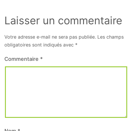
Laisser un commentaire
Votre adresse e-mail ne sera pas publiée.
Les champs
obligatoires sont indiqués avec
*
Commentaire
*
Nom
*