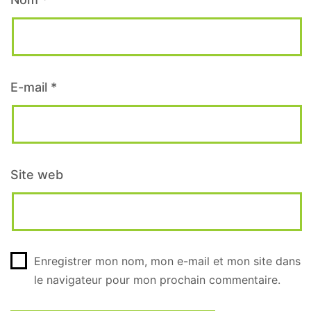
E-mail
*
Site web
Enregistrer mon nom, mon e-mail et mon site dans
le navigateur pour mon prochain commentaire.